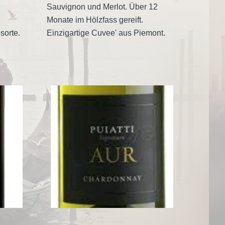
Sauvignon und Merlot. Über 12
Monate im Hölzfass gereift.
sorte.
Einzigartige Cuvee' aus Piemont.