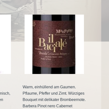
Warm, einhüllend am Gaumen.
nisch,
Pflaume, Pfeffer und Zimt. Würziges
en
Bouquet mit delikater Brombeernote.
Barbera Pinot nero Cabernet