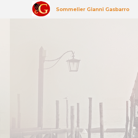
Sommelier Gianni Gasbarro